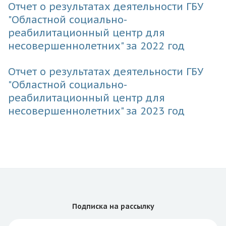
Отчет о результатах деятельности ГБУ
"Областной социально-
реабилитационный центр для
несовершеннолетних" за 2022 год
Отчет о результатах деятельности ГБУ
"Областной социально-
реабилитационный центр для
несовершеннолетних" за 2023 год
Подписка
на рассылку