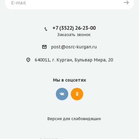
+7 (3522) 26-23-00
Заказать звонок
post@osrc-kurgan.ru
640011, г. Курган, Бульвар Мира, 20
Мы в соцсетях
Версия для
слабовидящих