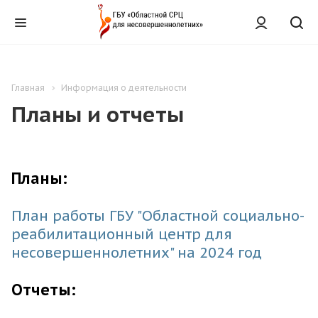
Главная
Информация о деятельности
Планы и отчеты
Планы:
План работы ГБУ "Областной социально-
реабилитационный центр для
несовершеннолетних" на 2024 год
Отчеты: