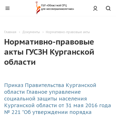
Главная
Документы
Нормативно-правовые акты
Нормативно-правовые
акты ГУСЗН Курганской
области
Приказ Правительства Курганской
области Главное управление
социальной защиты населения
Курганской области от 31 мая 2016 года
№ 221 "Об утверждении порядка