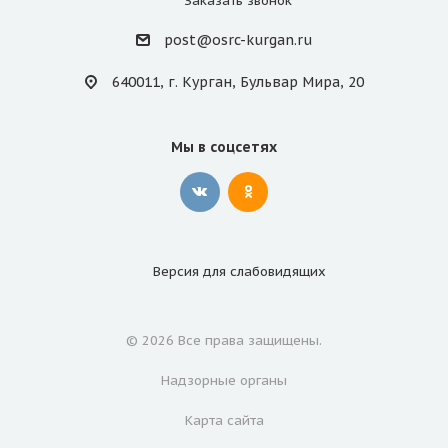
Заказать звонок
post@osrc-kurgan.ru
640011, г. Курган, Бульвар Мира, 20
Мы в соцсетях
Версия для
слабовидящих
© 2026 Все права защищены.
Надзорные органы
Карта сайта