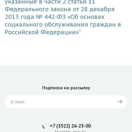
указанные в части 2 статьи 11
Федерального закона от 28 декабря
2013 года № 442-ФЗ «Об основах
социального обслуживания граждан в
Российской Федерации»"
Подписка
на рассылку
+7 (3522) 26-23-00