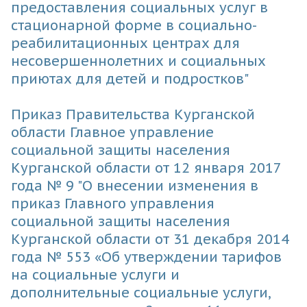
предоставления социальных услуг в
стационарной форме в социально-
реабилитационных центрах для
несовершеннолетних и социальных
приютах для детей и подростков"
Приказ Правительства Курганской
области Главное управление
социальной защиты населения
Курганской области от
12 января 2017
года № 9 "О внесении изменения в
приказ Главного управления
социальной защиты населения
Курганской области от 31 декабря 2014
года № 553 «Об утверждении тарифов
на социальные услуги и
дополнительные социальные услуги,