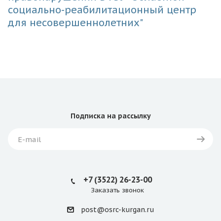
социально-реабилитационный центр
для несовершеннолетних"
Подписка
на рассылку
+7 (3522) 26-23-00
Заказать звонок
post@osrc-kurgan.ru