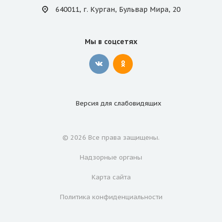
640011, г. Курган, Бульвар Мира, 20
Мы в соцсетях
Версия для
слабовидящих
© 2026 Все права защищены.
Надзорные органы
Карта сайта
Политика конфиденциальности