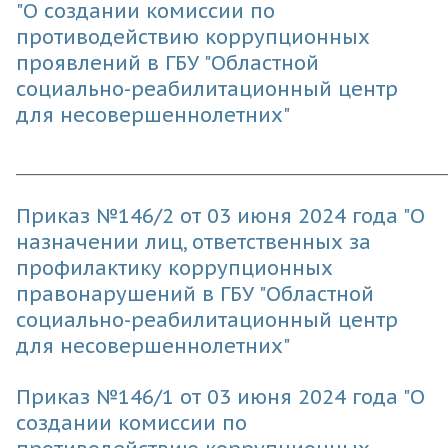
"О создании комиссии по
противодействию коррупционных
проявлений в ГБУ "Областной
социально-реабилитационный центр
для несовершеннолетних"
_____________________________________________________________
Приказ №146/2 от 03 июня 2024 года "О
назначении лиц, ответственных за
профилактику коррупционных
правонарушений в ГБУ "Областной
социально-реабилитационный центр
для несовершеннолетних"
Приказ №146/1 от 03 июня 2024 года "О
создании комиссии по