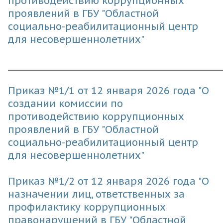
противодействию коррупционных
проявлений в ГБУ "Областной
социально-реабилитационный центр
для несовершеннолетних"
________________________________________________
Приказ №1/1 от 12 января 2026 года "О
создании
комиссии по
противодействию коррупционных
проявлений в ГБУ "Областной
социально-реабилитационный центр
для несовершеннолетних"
Приказ №1/2 от 12 января 2026 года "
О
назначении лиц, ответственных за
профилактику коррупционных
правонарушений в ГБУ "Областной