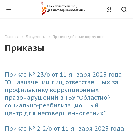
Главная
Документы
Противодействие коррупции
Приказы
Приказ № 23/о от 11 января 2023 года
"О назначении лиц, ответственных за
профилактику коррупционных
правонарушений в ГБУ "Областной
социально-реабилитационный
центр для несовершеннолетних"
Приказ № 2-2/о от 11 января 2023 года