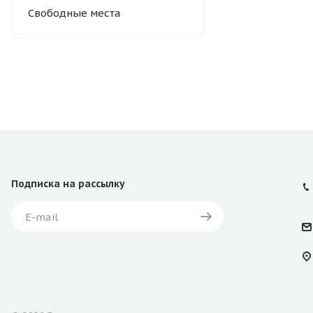
Свободные места
Подписка
на рассылку