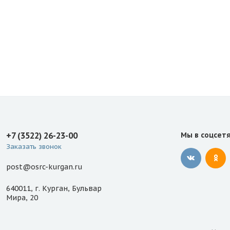
+7 (3522) 26-23-00
Мы в соцсет
Заказать звонок
post@osrc-kurgan.ru
640011, г. Курган, Бульвар
Мира, 20