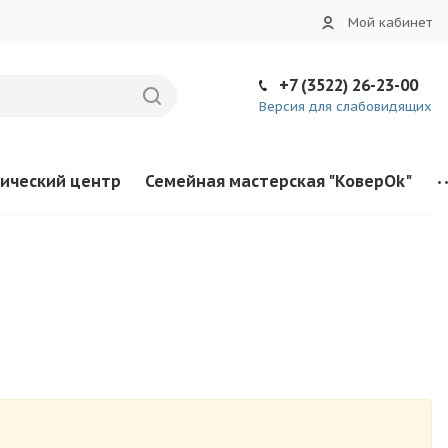
Мой кабинет
+7 (3522) 26-23-00
Версия для слабовидящих
ический центр
Семейная мастерская "КоверOk"