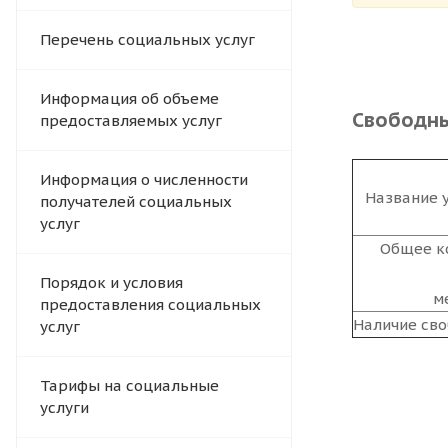
Перечень социальных услуг
Информация об объеме
Свободн
предоставляемых услуг
Информация о численности
Название 
получателей социальных
услуг
Общее к
Порядок и условия
м
предоставления социальных
Наличие св
услуг
Тарифы на социальные
услуги