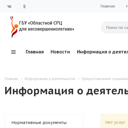
Главная
Главная
Новости
Информация о деяте
Главная
Информация о деятельности
Предоставление социальн
Информация о деятел
Нет услуг
Нормативные документы