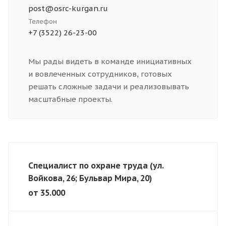
post@osrc-kurgan.ru
Телефон
+7 (3522) 26-23-00
Мы рады видеть в команде инициативных
и вовлеченных сотрудников, готовых
решать сложные задачи и реализовывать
масштабные проекты.
Специалист по охране труда (ул.
Войкова, 26; Бульвар Мира, 20)
от 35.000