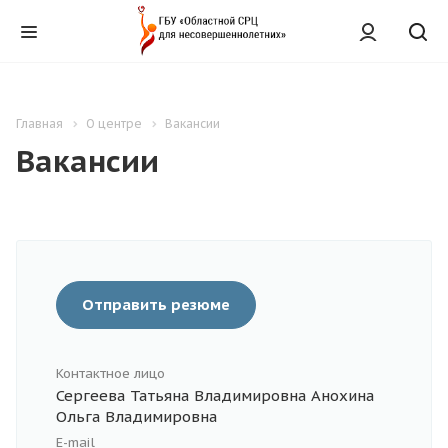
Главная
О центре
Вакансии
Вакансии
Отправить резюме
Контактное лицо
Сергеева Татьяна Владимировна Анохина
Ольга Владимировна
E-mail