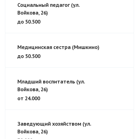
Социальный педагог (ул.
Войкова, 26)
до 50.500
Медицинская сестра (Мишкино)
до 50.500
Младший воспитатель (ул.
Войкова, 26)
от 24.000
Заведующий хозяйством (ул.
Войкова, 26)