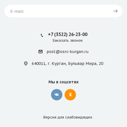
+7 (3522) 26-23-00
Заказать звонок
post@osrc-kurgan.ru
640011, г. Курган, Бульвар Мира, 20
Мы в соцсетях
Версия для
слабовидящих