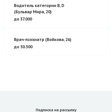
Водитель категории В, D
(Бульвар Мира, 20)
до 37.000
Врач-психиатр (Войкова, 26)
до 50.500
Подписка
на рассылку