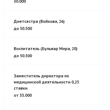
30.000
Диетсестра (Войкова, 26)
до 50.500
Воспитатель (Бульвар Мира, 20)
до 50.500
Заместитель директора по
медицинской деятельности 0,25
ставки
от 35.000